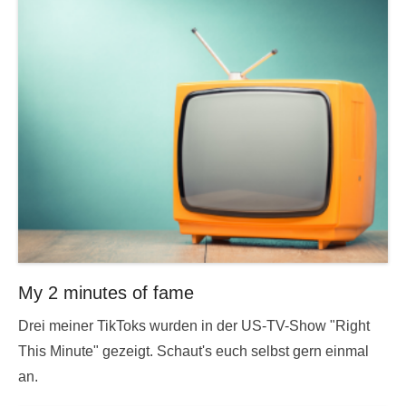
My 2 minutes of fame
Drei meiner TikToks wurden in der US-TV-Show "Right
This Minute" gezeigt. Schaut's euch selbst gern einmal
an.