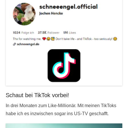
Schaut bei TikTok vorbei!
In drei Monaten zum Like-Millionär. Mit meinen TikToks
habe ich es inzwischen sogar ins US-TV geschafft.