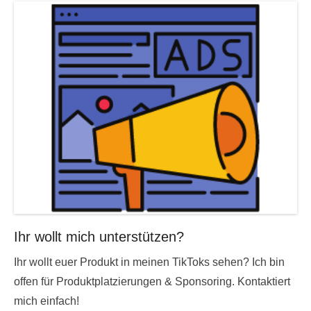
Ihr wollt mich unterstützen?
Ihr wollt euer Produkt in meinen TikToks sehen? Ich bin
offen für Produktplatzierungen & Sponsoring. Kontaktiert
mich einfach!